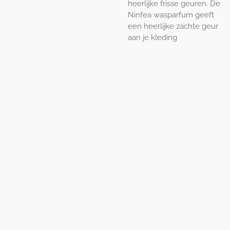
heerlijke frisse geuren. De
Ninfea wasparfum geeft
een heerlijke zachte geur
aan je kleding