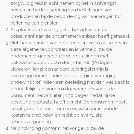
zorgvuldigheid in acht nemen bij het in ontvangst
nemen en bij de uitvoering van bestellingen van
producten en bij de beoordeling van aanvragen tot
verlening van diensten.
Als plaats van levering geldt het adres dat de
consument aan de ondernemer kenbaar heeft gemaakt.
Met inachtneming van hetgeen hierover in artikel 4 van
deze algemene voorwaarden is vermeld, zal de
ondernemer geaccepteerde bestellingen met
bekwame spoed doch uiterlijk binnen 30 dagen
uitvoeren, tenzij een andere leveringstermijn is
overeengekomen. Indien de bezorging vertraging
ondervindt, of indien een bestelling niet dan wel slechts
gedeeltelijk kan worden uitgevoerd, ontvangt de
consument hiervan uiterlijk 30 dagen nadat hij de
bestelling geplaatst heeft bericht. De consument heeft
in dat geval het recht om de overeenkomst zonder
kosten te ontbinden en recht op eventuele
schadevergoeding.
Na ontbinding conform het vorige lid zal de