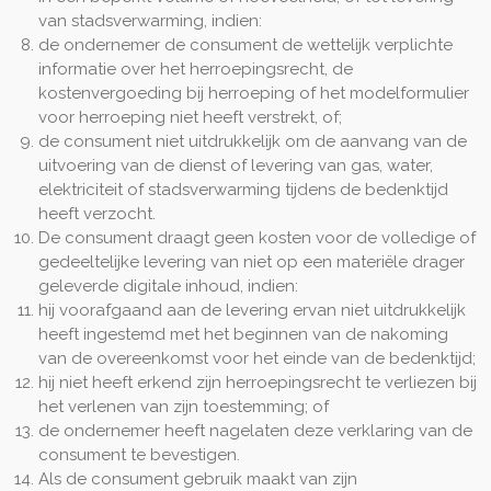
van stadsverwarming, indien:
de ondernemer de consument de wettelijk verplichte
informatie over het herroepingsrecht, de
kostenvergoeding bij herroeping of het modelformulier
voor herroeping niet heeft verstrekt, of;
de consument niet uitdrukkelijk om de aanvang van de
uitvoering van de dienst of levering van gas, water,
elektriciteit of stadsverwarming tijdens de bedenktijd
heeft verzocht.
De consument draagt geen kosten voor de volledige of
gedeeltelijke levering van niet op een materiële drager
geleverde digitale inhoud, indien:
hij voorafgaand aan de levering ervan niet uitdrukkelijk
heeft ingestemd met het beginnen van de nakoming
van de overeenkomst voor het einde van de bedenktijd;
hij niet heeft erkend zijn herroepingsrecht te verliezen bij
het verlenen van zijn toestemming; of
de ondernemer heeft nagelaten deze verklaring van de
consument te bevestigen.
Als de consument gebruik maakt van zijn