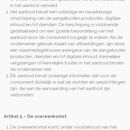
in het aanbod vermeld.
Het aanbod bevat een volledige en nauwkeurige
omschrijving van de aangeboden producten, digitale
inhoud en/of diensten. De beschrijving is voldoende
gedetailleerd om een goede beoordeling van het
aanbod door de consument mogelijk te maken. Als de
ondernemer gebruik maakt van afbeeldingen, zijn deze
een waarheidsgetrouwe weergave van de aangeboden
producten, diensten en/of digitale inhoud. Kennelijke
vergissingen of kennelijke fouten in het aanbod binden
de ondernemer niet.
Elk aanbod bevat zodanige informatie, dat voor de
consument duidelijk is wat de rechten en verplichtingen
zijn, die aan de aanvaarding van het aanbod zijn
verbonden.
Artikel 5 – De overeenkomst
De overeenkomst komt, onder voorbehoud van het