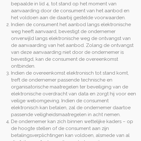
bepaalde in lid 4, tot stand op het moment van
aanvaarding door de consument van het aanbod en
het voldoen aan de daarbij gestelde voorwaarden.
Indien de consument het aanbod langs elektronische
weg heeft aanvaard, bevestigt de ondernemer
onverwijld langs elektronische weg de ontvangst van
de aanvaarding van het aanbod. Zolang de ontvangst
van deze aanvaarding niet door de ondernemer is
bevestigd, kan de consument de overeenkomst
ontbinden.
Indien de overeenkomst elektronisch tot stand komt,
treft de ondernemer passende technische en
organisatorische maatregelen ter beveiliging van de
elektronische overdracht van data en zorgt hij voor een
veilige webomgeving. Indien de consument
elektronisch kan betalen, zal de ondernemer daartoe
passende veiligheidsmaatregelen in acht nemen.
De ondernemer kan zich binnen wettelijke kaders – op
de hoogte stellen of de consument aan zijn
betalingsverplichtingen kan voldoen, alsmede van al