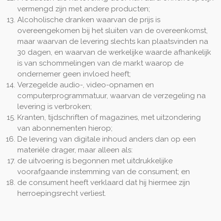
vermengd zijn met andere producten;
Alcoholische dranken waarvan de prijs is
overeengekomen bij het sluiten van de overeenkomst,
maar waarvan de levering slechts kan plaatsvinden na
30 dagen, en waarvan de werkelijke waarde afhankelijk
is van schommelingen van de markt waarop de
ondernemer geen invloed heeft;
Verzegelde audio-, video-opnamen en
computerprogrammatuur, waarvan de verzegeling na
levering is verbroken;
Kranten, tijdschriften of magazines, met uitzondering
van abonnementen hierop;
De levering van digitale inhoud anders dan op een
materiële drager, maar alleen als:
de uitvoering is begonnen met uitdrukkelijke
voorafgaande instemming van de consument; en
de consument heeft verklaard dat hij hiermee zijn
herroepingsrecht verliest.