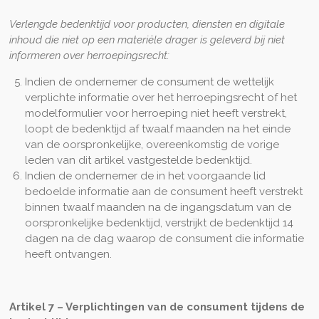
Verlengde bedenktijd voor producten, diensten en digitale
inhoud die niet op een materiële drager is geleverd bij niet
informeren over herroepingsrecht:
Indien de ondernemer de consument de wettelijk
verplichte informatie over het herroepingsrecht of het
modelformulier voor herroeping niet heeft verstrekt,
loopt de bedenktijd af twaalf maanden na het einde
van de oorspronkelijke, overeenkomstig de vorige
leden van dit artikel vastgestelde bedenktijd.
Indien de ondernemer de in het voorgaande lid
bedoelde informatie aan de consument heeft verstrekt
binnen twaalf maanden na de ingangsdatum van de
oorspronkelijke bedenktijd, verstrijkt de bedenktijd 14
dagen na de dag waarop de consument die informatie
heeft ontvangen.
Artikel 7
–
Verplichtingen van de consument tijdens de