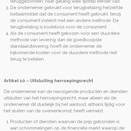
teruggezonden, naar gelang welk tijdstip eerder valt.
De ondernemer gebruikt voor terugbetaling hetzelfde
betaalmiddel dat de consument heeft gebruikt, tenzij
de consument instemt met een andere methode. De
terugbetaling is kosteloos voor de consument.
Als de consument heeft gekozen voor een duurdere
methode van levering dan de goedkoopste
standaardlevering, hoeft de ondernemer de
bijkomende kosten voor de duurdere methode niet
terug te betalen.
Artikel 10
–
Uitsluiting herroepingsrecht
De ondernemer kan de navolgende producten en diensten
uitsluiten van het herroepingsrecht, maar alleen als de
ondernemer dit duidelijk bij het aanbod, althans tijdig voor
het sluiten van de overeenkomst, heeft vermeld:
Producten of diensten waarvan de prijs gebonden is
aan schommelingen op de financiële markt waarop de