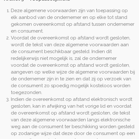
Deze algemene voorwaarden zijn van toepassing op
elk aanbod van de ondernemer en op elke tot stand
gekomen overeenkomst op afstand tussen ondernemer
en consument.
Voordat de overeenkomst op afstand wordt gesloten,
wordt de tekst van deze algemene voorwaarden aan
de consument beschikbaar gesteld. Indien dit
redelijkerwijs niet mogelijk is, zal de ondernemer
voordat de overeenkomst op afstand wordt gesloten,
aangeven op welke wijze de algemene voorwaarden bij
de ondernemer zijn in te zien en dat zij op verzoek van
de consument zo spoedig mogelijk kosteloos worden
toegezonden.
Indien de overeenkomst op afstand elektronisch wordt
gesloten, kan in afwijking van het vorige lid en voordat
de overeenkomst op afstand wordt gesloten, de tekst
van deze algemene voorwaarden langs elektronische
weg aan de consument ter beschikking worden gesteld
op zodanige wijze dat deze door de consument op een