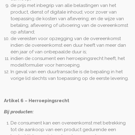
de prijs met inbegrip van alle belastingen van het
product, dienst of digitale inhoud; voor zover van
toepassing de kosten van aflevering; en de wijze van
betaling, aflevering of uitvoering van de overeenkomst
op afstand;
de vereisten voor opzegging van de overeenkomst
indien de overeenkomst een duur heeft van meer dan
één jaar of van onbepaalde duur is;
indien de consument een herroepingsrecht heeft, het
modelformulier voor herroeping.
In geval van een duurtransactie is de bepaling in het
vorige lid slechts van toepassing op de eerste levering.
Artikel 6 – Herroepingsrecht
Bij producten:
De consument kan een overeenkomst met betrekking
tot de aankoop van een product gedurende een