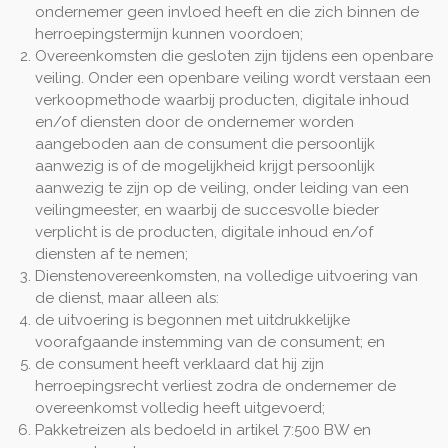
ondernemer geen invloed heeft en die zich binnen de
herroepingstermijn kunnen voordoen;
Overeenkomsten die gesloten zijn tijdens een openbare
veiling. Onder een openbare veiling wordt verstaan een
verkoopmethode waarbij producten, digitale inhoud
en/of diensten door de ondernemer worden
aangeboden aan de consument die persoonlijk
aanwezig is of de mogelijkheid krijgt persoonlijk
aanwezig te zijn op de veiling, onder leiding van een
veilingmeester, en waarbij de succesvolle bieder
verplicht is de producten, digitale inhoud en/of
diensten af te nemen;
Dienstenovereenkomsten, na volledige uitvoering van
de dienst, maar alleen als:
de uitvoering is begonnen met uitdrukkelijke
voorafgaande instemming van de consument; en
de consument heeft verklaard dat hij zijn
herroepingsrecht verliest zodra de ondernemer de
overeenkomst volledig heeft uitgevoerd;
Pakketreizen als bedoeld in artikel 7:500 BW en