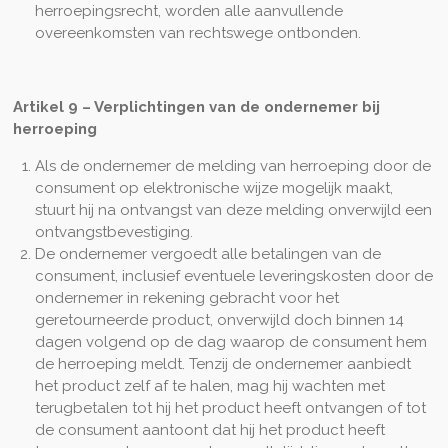
herroepingsrecht, worden alle aanvullende
overeenkomsten van rechtswege ontbonden.
Artikel 9 – Verplichtingen van de ondernemer bij
herroeping
Als de ondernemer de melding van herroeping door de
consument op elektronische wijze mogelijk maakt,
stuurt hij na ontvangst van deze melding onverwijld een
ontvangstbevestiging.
De ondernemer vergoedt alle betalingen van de
consument, inclusief eventuele leveringskosten door de
ondernemer in rekening gebracht voor het
geretourneerde product, onverwijld doch binnen 14
dagen volgend op de dag waarop de consument hem
de herroeping meldt. Tenzij de ondernemer aanbiedt
het product zelf af te halen, mag hij wachten met
terugbetalen tot hij het product heeft ontvangen of tot
de consument aantoont dat hij het product heeft