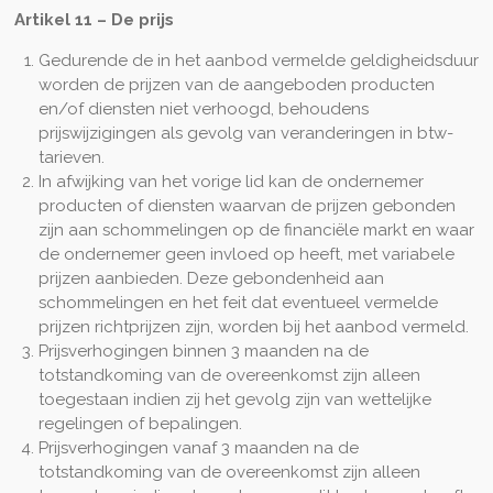
Artikel 11
–
De prijs
Gedurende de in het aanbod vermelde geldigheidsduur
worden de prijzen van de aangeboden producten
en/of diensten niet verhoogd, behoudens
prijswijzigingen als gevolg van veranderingen in btw-
tarieven.
In afwijking van het vorige lid kan de ondernemer
producten of diensten waarvan de prijzen gebonden
zijn aan schommelingen op de financiële markt en waar
de ondernemer geen invloed op heeft, met variabele
prijzen aanbieden. Deze gebondenheid aan
schommelingen en het feit dat eventueel vermelde
prijzen richtprijzen zijn, worden bij het aanbod vermeld.
Prijsverhogingen binnen 3 maanden na de
totstandkoming van de overeenkomst zijn alleen
toegestaan indien zij het gevolg zijn van wettelijke
regelingen of bepalingen.
Prijsverhogingen vanaf 3 maanden na de
totstandkoming van de overeenkomst zijn alleen