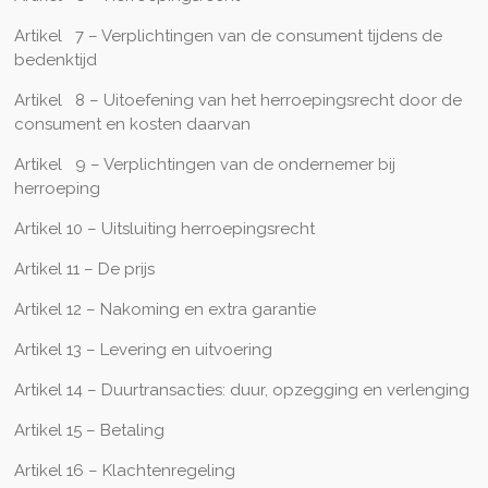
Artikel 7 – Verplichtingen van de consument tijdens de
bedenktijd
Artikel 8 – Uitoefening van het herroepingsrecht door de
consument en kosten daarvan
Artikel 9 – Verplichtingen van de ondernemer bij
herroeping
Artikel 10 – Uitsluiting herroepingsrecht
Artikel 11 – De prijs
Artikel 12 – Nakoming en extra garantie
Artikel 13 – Levering en uitvoering
Artikel 14 – Duurtransacties: duur, opzegging en verlenging
Artikel 15 – Betaling
Artikel 16 – Klachtenregeling