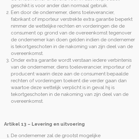
geschikt is voor ander dan normaal gebruik.
Een door de ondernemer, diens toeleverancier,
fabrikant of importeur verstrekte extra garantie beperkt
nimmer de wettelijke rechten en vorderingen die de
consument op grond van de overeenkomst tegenover
de ondernemer kan doen gelden indien de ondernemer
is tekortgeschoten in de nakoming van zijn deel van de
overeenkomst.
Onder extra garantie wordt verstaan iedere verbintenis
van de ondernemer, diens toeleverancier, importeur of
producent waarin deze aan de consument bepaalde
rechten of vorderingen toekent die verder gaan dan
waartoe deze wettelijk verplicht is in geval hij is
tekortgeschoten in de nakoming van zijn deel van de
overeenkomst.
Artikel 13
–
Levering en uitvoering
De ondernemer zal de grootst mogelijke