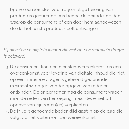
bij overeenkomsten voor regelmatige levering van
producten gedurende een bepaalde periode: de dag
waarop de consument, of een door hem aangewezen
derde, het eerste product heeft ontvangen.
Bij diensten en digitale inhoud die niet op een materiële drager
is geleverd:
De consument kan een dienstenovereenkomst en een
overeenkomst voor levering van digitale inhoud die niet
op een materiële drager is geleverd gedurende
minimaal 14 dagen zonder opgave van redenen
ontbinden. De ondernemer mag de consument vragen
naar de reden van herroeping, maar deze niet tot
opgave van zijn reden(en) verplichten.
De in lid 3 genoemde bedenktijd gaat in op de dag die
volgt op het sluiten van de overeenkomst.