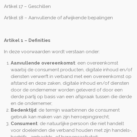
Artikel 17 – Geschillen
Artikel 18 – Aanvullende of afwijkende bepalingen
Artikel 1 – Definities
In deze voorwaarden wordt verstaan onder:
Aanvullende overeenkomst
: een overeenkomst
waarbij de consument producten, digitale inhoud en/of
diensten verwerft in verband met een overeenkomst op
afstand en deze zaken, digitale inhoud en/of diensten
door de ondernemer worden geleverd of door een
derde partij op basis van een afspraak tussen die derde
en de ondernemer;
Bedenktijd
: de termijn waarbinnen de consument
gebruik kan maken van zijn herroepingsrecht;
Consument
: de natuurlijke persoon die niet handelt
voor doeleinden die verband houden met zijn handels-,