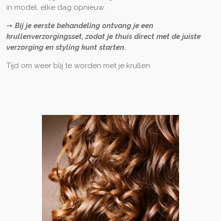
in model, elke dag opnieuw.
➙
Bij je eerste behandeling ontvang je een
krullenverzorgingsset, zodat je thuis direct met de juiste
verzorging en styling kunt starten.
Tijd om weer blij te worden met je krullen.