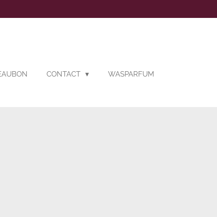
DEAUBON
CONTACT
WASPARFUM