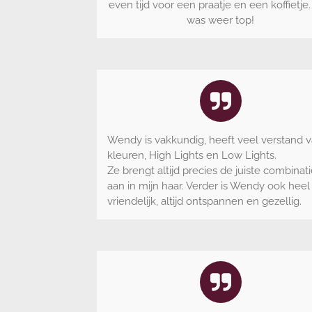
even tijd voor een praatje en een koffietje
was weer top!
Wendy is vakkundig, heeft veel verstand 
kleuren, High Lights en Low Lights.
Ze brengt altijd precies de juiste combinat
aan in mijn haar. Verder is Wendy ook heel
vriendelijk, altijd ontspannen en gezellig.