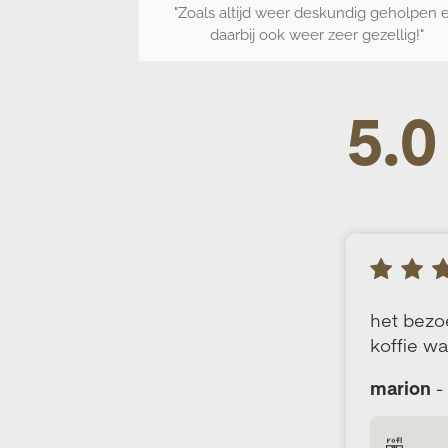
"
Zoals altijd weer deskundig geholpen 
daarbij ook weer zeer gezellig!
"