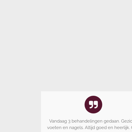
Vandaag 3 behandelingen gedaan. Gezic
voeten en nagels. Altijd goed en heerlijk.