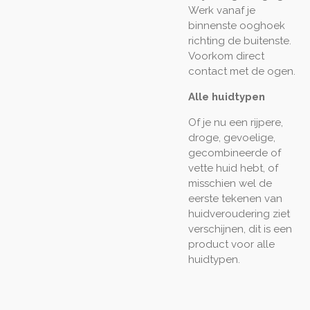
Werk vanaf je
binnenste ooghoek
richting de buitenste.
Voorkom direct
contact met de ogen.
Alle huidtypen
Of je nu een rijpere,
droge, gevoelige,
gecombineerde of
vette huid hebt, of
misschien wel de
eerste tekenen van
huidveroudering ziet
verschijnen, dit is een
product voor alle
huidtypen.