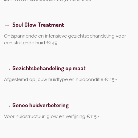
→ Soul Glow Treatment
Ontspannende en intensieve gezichtsbehandeling voor
een stralende huid €149,-
→ Gezichtsbehandeling op maat
Afgestemd op jouw huidtype en huidconditie €115,-
→ Geneo huidverbetering
Voor huidstructuur, glow en verfijning €115,-