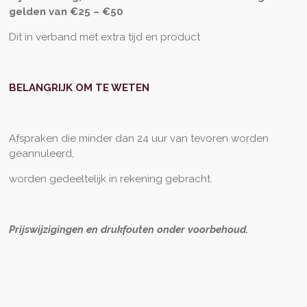
gelden van €25 – €50
Dit in verband met extra tijd en product
BELANGRIJK OM TE WETEN
Afspraken die minder dan 24 uur van tevoren worden
geannuleerd,
worden gedeeltelijk in rekening gebracht.
Prijswijzigingen en drukfouten onder voorbehoud.