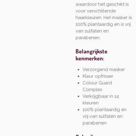
waardoor het geschikt is
voor verschillende
haarkleuren. Het masker is
100% plantaardig en is vrij
van sulfaten en
parabenen.
Belangrijkste
kenmerken:
Verzorgend masker
Kleur opfrisser
Colour Guard
Complex
Verkrijgbaar in 14
kleuren
100% plantaardig en
vrij van sulfaten en
parabenen