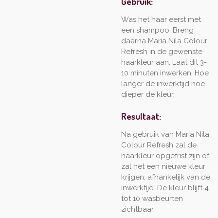
Gebruik:
Was het haar eerst met
een shampoo. Breng
daarna Maria Nila Colour
Refresh in de gewenste
haarkleur aan. Laat dit 3-
10 minuten inwerken. Hoe
langer de inwerktijd hoe
dieper de kleur.
Resultaat:
Na gebruik van Maria Nila
Colour Refresh zal de
haarkleur opgefrist zijn of
zal het een nieuwe kleur
krijgen, afhankelijk van de
inwerktijd. De kleur blijft 4
tot 10 wasbeurten
zichtbaar.