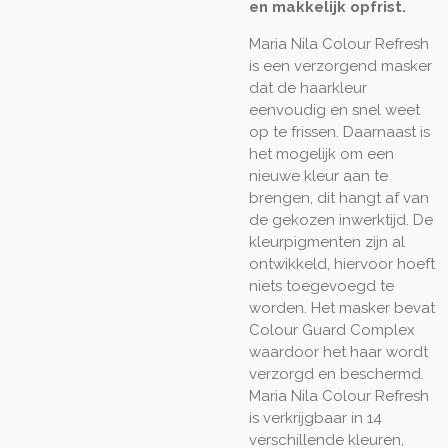
en makkelijk opfrist.
Maria Nila Colour Refresh
is een verzorgend masker
dat de haarkleur
eenvoudig en snel weet
op te frissen. Daarnaast is
het mogelijk om een
nieuwe kleur aan te
brengen, dit hangt af van
de gekozen inwerktijd. De
kleurpigmenten zijn al
ontwikkeld, hiervoor hoeft
niets toegevoegd te
worden. Het masker bevat
Colour Guard Complex
waardoor het haar wordt
verzorgd en beschermd.
Maria Nila Colour Refresh
is verkrijgbaar in 14
verschillende kleuren,