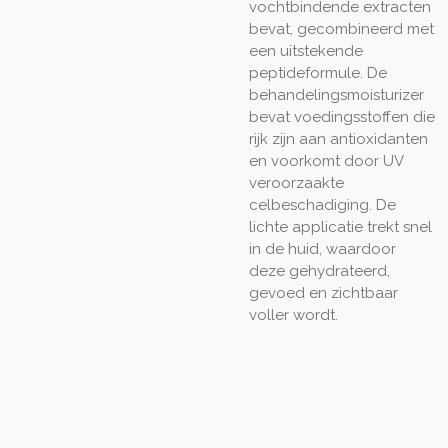
vochtbindende extracten
bevat, gecombineerd met
een uitstekende
peptideformule. De
behandelingsmoisturizer
bevat voedingsstoffen die
rijk zijn aan antioxidanten
en voorkomt door UV
veroorzaakte
celbeschadiging. De
lichte applicatie trekt snel
in de huid, waardoor
deze gehydrateerd,
gevoed en zichtbaar
voller wordt.