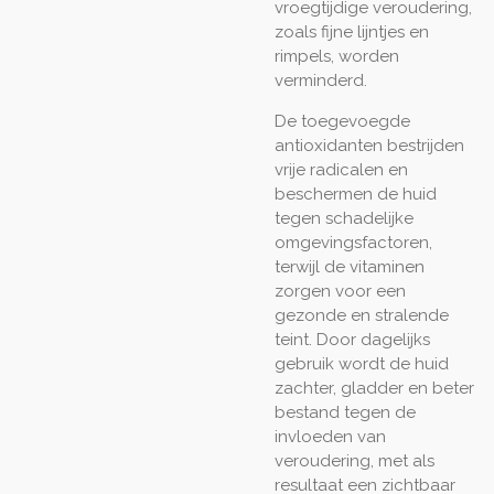
vroegtijdige veroudering,
zoals fijne lijntjes en
rimpels, worden
verminderd.
De toegevoegde
antioxidanten bestrijden
vrije radicalen en
beschermen de huid
tegen schadelijke
omgevingsfactoren,
terwijl de vitaminen
zorgen voor een
gezonde en stralende
teint. Door dagelijks
gebruik wordt de huid
zachter, gladder en beter
bestand tegen de
invloeden van
veroudering, met als
resultaat een zichtbaar