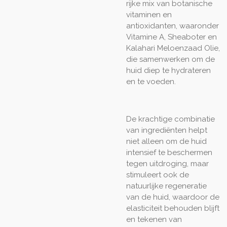
rijke mix van botanische
vitaminen en
antioxidanten, waaronder
Vitamine A, Sheaboter en
Kalahari Meloenzaad Olie,
die samenwerken om de
huid diep te hydrateren
en te voeden.
De krachtige combinatie
van ingrediënten helpt
niet alleen om de huid
intensief te beschermen
tegen uitdroging, maar
stimuleert ook de
natuurlijke regeneratie
van de huid, waardoor de
elasticiteit behouden blijft
en tekenen van