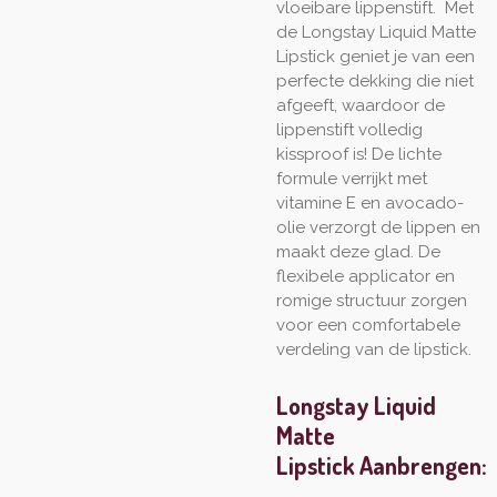
vloeibare lippenstift. Met
de Longstay Liquid Matte
Lipstick geniet je van een
perfecte dekking die niet
afgeeft, waardoor de
lippenstift volledig
kissproof is! De lichte
formule verrijkt met
vitamine E en avocado-
olie verzorgt de lippen en
maakt deze glad. De
flexibele applicator en
romige structuur zorgen
voor een comfortabele
verdeling van de lipstick.
Longstay Liquid
Matte
Lipstick Aanbrengen: