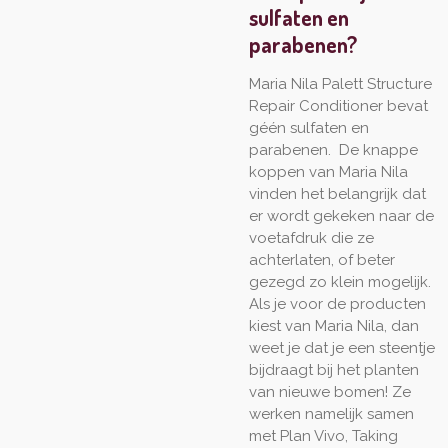
sulfaten en
parabenen?
Maria Nila Palett Structure
Repair Conditioner bevat
géén sulfaten en
parabenen. De knappe
koppen van Maria Nila
vinden het belangrijk dat
er wordt gekeken naar de
voetafdruk die ze
achterlaten, of beter
gezegd zo klein mogelijk.
Als je voor de producten
kiest van Maria Nila, dan
weet je dat je een steentje
bijdraagt bij het planten
van nieuwe bomen! Ze
werken namelijk samen
met Plan Vivo, Taking