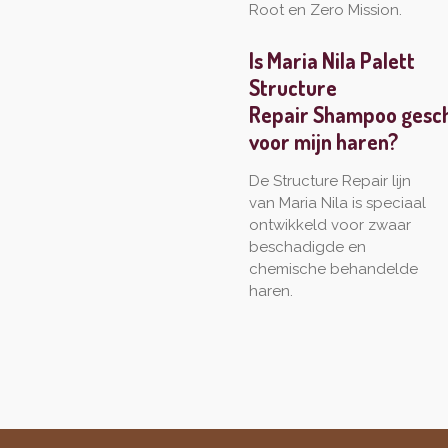
Root en Zero Mission.
Is Maria Nila Palett
Structure
Repair
Shampoo
gesc
voor mijn haren?
De Structure Repair lijn
van Maria Nila is speciaal
ontwikkeld voor zwaar
beschadigde en
chemische behandelde
haren.