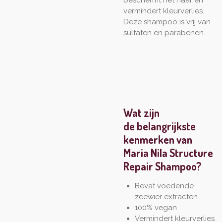
vermindert kleurverlies.
Deze shampoo is vrij van
sulfaten en parabenen.
Wat zijn
de belangrijkste
kenmerken van
Maria Nila Structure
Repair Shampoo?
Bevat voedende
zeewier extracten
100% vegan
Vermindert kleurverlies