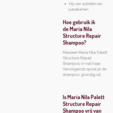
Vrij van sulfaten en
parabenen
Hoe gebruik ik
de
Maria Nila
Structure Repair
Shampoo?
Masseer Maria Nila Palett
Structure Repair
Shampoo in nat haar,
Vervolgends spoel je de
shampoo grondig uit.
Is Maria Nila Palett
Structure Repair
Shampoo
vrij van