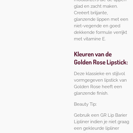
glad en zacht maken.
Creëert briljante,
glanzende lippen met een
niet-vegende en goed
dekkende formule verrijkt
met vitamine E.
Kleuren van de
Golden Rose Lipstick:
Deze klassieke en stijlvol
vormgegeven lipstick van
Golden Rose heeft een
glanzende finish.
Beauty Tip:
Gebruik een GR Lip Barier
Lipliner indien je niet graag
een gekleurde lipliner