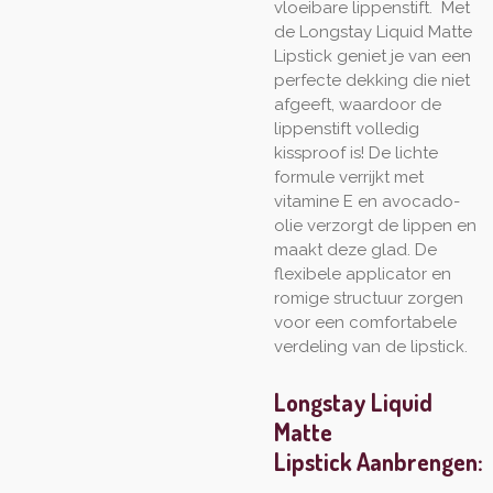
vloeibare lippenstift. Met
de Longstay Liquid Matte
Lipstick geniet je van een
perfecte dekking die niet
afgeeft, waardoor de
lippenstift volledig
kissproof is! De lichte
formule verrijkt met
vitamine E en avocado-
olie verzorgt de lippen en
maakt deze glad. De
flexibele applicator en
romige structuur zorgen
voor een comfortabele
verdeling van de lipstick.
Longstay Liquid
Matte
Lipstick Aanbrengen: