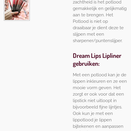
zachtheid is het potlood
gemakkelijk en gelijkmatig
aan te brengen. Het
Potlood is niet op
draaibaar je dient deze te
slijpen met een
sharpener/puntenslijper.
Dream Lips Lipliner
gebruiken:
Met een potlood kan je de
lippen inkleuren en ze een
mooie vorm geven. Het
zorgt er ook voor dat een
lipstick niet uitloopt in
bijvoorbeeld fijne lijntjes.
Ook kun je met een
lippotlood je lippen
bijtekenen en aanpassen