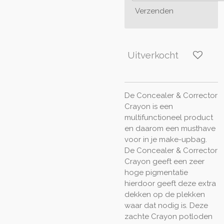
Verzenden
Uitverkocht
De Concealer & Corrector
Crayon is een
multifunctioneel product
en daarom een ​​musthave
voor in je make-upbag.
De Concealer & Corrector
Crayon geeft een zeer
hoge pigmentatie
hierdoor geeft deze extra
dekken op de plekken
waar dat nodig is. Deze
zachte Crayon potloden