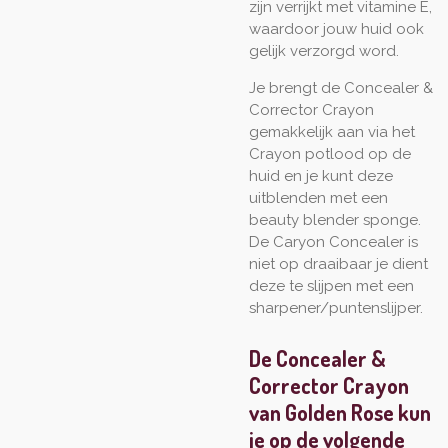
zijn verrijkt met vitamine E,
waardoor jouw huid ook
gelijk verzorgd word.
Je brengt de Concealer &
Corrector Crayon
gemakkelijk aan via het
Crayon potlood op de
huid en je kunt deze
uitblenden met een
beauty blender sponge.
De Caryon Concealer is
niet op draaibaar je dient
deze te slijpen met een
sharpener/puntenslijper.
De Concealer &
Corrector Crayon
van Golden Rose kun
je op de volgende