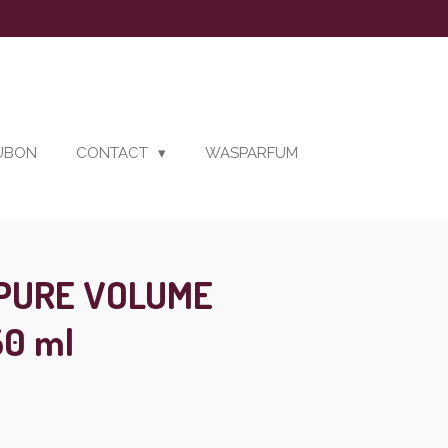
AUBON
CONTACT
WASPARFUM
 PURE VOLUME
0 ml