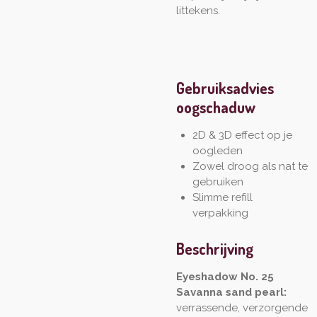
littekens.
Gebruiksadvies
oogschaduw
2D & 3D effect op je
oogleden
Zowel droog als nat te
gebruiken
Slimme refill
verpakking
Beschrijving
Eyeshadow No. 25
Savanna sand pearl:
verrassende, verzorgende