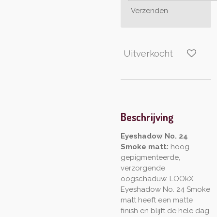
Verzenden
Uitverkocht
Beschrijving
Eyeshadow No. 24
Smoke matt:
hoog
gepigmenteerde,
verzorgende
oogschaduw. LOOkX
Eyeshadow No. 24 Smoke
matt heeft een matte
finish en blijft de hele dag