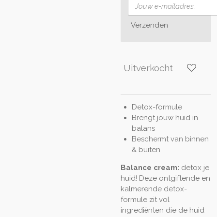
Verzenden
Uitverkocht
Detox-formule
Brengt jouw huid in
balans
Beschermt van binnen
& buiten
Balance cream:
detox je
huid! Deze ontgiftende en
kalmerende detox-
formule zit vol
ingrediënten die de huid